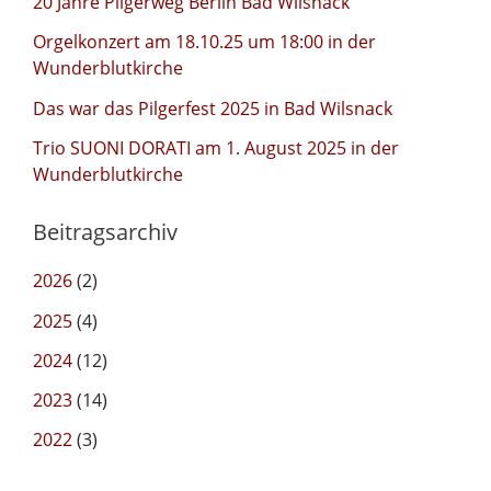
20 Jahre Pilgerweg Berlin Bad Wilsnack
Orgelkonzert am 18.10.25 um 18:00 in der
Wunderblutkirche
Das war das Pilgerfest 2025 in Bad Wilsnack
Trio SUONI DORATI am 1. August 2025 in der
Wunderblutkirche
Beitragsarchiv
2026
(2)
2025
(4)
2024
(12)
2023
(14)
2022
(3)