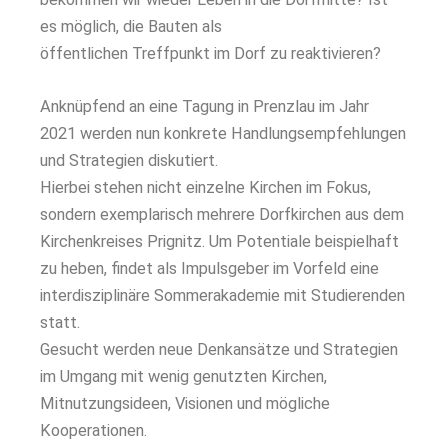
es möglich, die Bauten als
öffentlichen Treffpunkt im Dorf zu reaktivieren?
Anknüpfend an eine Tagung in Prenzlau im Jahr
2021 werden nun konkrete Handlungsempfehlungen
und Strategien diskutiert.
Hierbei stehen nicht einzelne Kirchen im Fokus,
sondern exemplarisch mehrere Dorfkirchen aus dem
Kirchenkreises Prignitz. Um Potentiale beispielhaft
zu heben, findet als Impulsgeber im Vorfeld eine
interdisziplinäre Sommerakademie mit Studierenden
statt.
Gesucht werden neue Denkansätze und Strategien
im Umgang mit wenig genutzten Kirchen,
Mitnutzungsideen, Visionen und mögliche
Kooperationen.