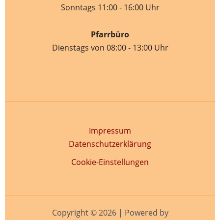
Sonntags 11:00 - 16:00 Uhr
Pfarrbüro
Dienstags von 08:00 - 13:00 Uhr
Impressum
Datenschutzerklärung
Cookie-Einstellungen
Copyright © 2026 | Powered by