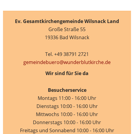
Ev. Gesamtkirchengemeinde Wilsnack Land
Große Straße 55
19336 Bad Wilsnack
Tel. +49 38791 2721
gemeindebuero@wunderblutkirche.de
Wir sind für Sie da
Besucherservice
Montags 11:00 - 16:00 Uhr
Dienstags 10:00 - 16:00 Uhr
Mittwochs 10:00 - 16:00 Uhr
Donnerstags 10:00 - 16:00 Uhr
Freitags und Sonnabend 10:00 - 16:00 Uhr