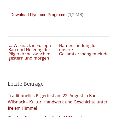
Download Flyer und Programm
(1,2 MB)
←
Wilsnack in Europa –
Namensfindung für
Bau und Nutzung der
unsere
Pilgerkirche zwischen
Gesamtkirchengemeinde
gestern und morgen
→
Letzte Beiträge
Traditionelles Pilgerfest am 22. August in Bad
Wilsnack – Kultur, Handwerk und Geschichte unter
freiem Himmel