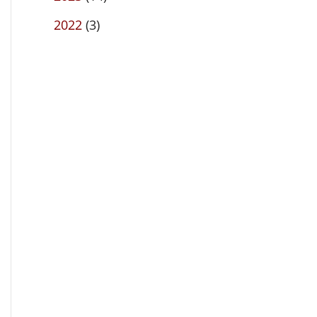
2022
(3)