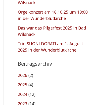
Wilsnack
Orgelkonzert am 18.10.25 um 18:00
in der Wunderblutkirche
Das war das Pilgerfest 2025 in Bad
Wilsnack
Trio SUONI DORATI am 1. August
2025 in der Wunderblutkirche
Beitragsarchiv
2026
(2)
2025
(4)
2024
(12)
2023
(14)