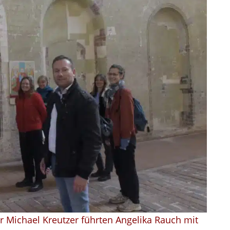
r Michael Kreutzer führten Angelika Rauch mit