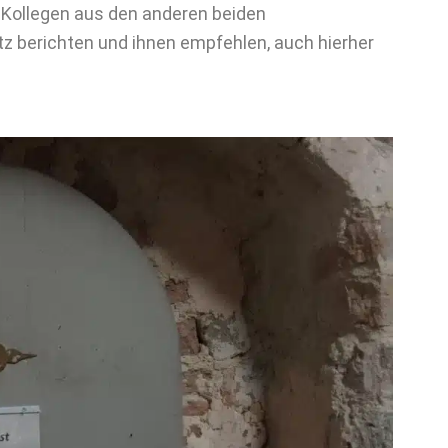
 Kollegen aus den anderen beiden
tz berichten und ihnen empfehlen, auch hierher