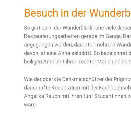
Besuch in der Wunderb
So gibt es in der Wunderblutkirche viele diese
Restaurierungsarbeiten gerade im Gange. Dag
angegangen werden, darunter mehrere Wandma
davon ist eine Anna selbdritt. So bezeichnet d
heiligen Anna mit ihrer Tochter Maria und de
Wie der oberste Denkmalschützer der Prignitz 
dauerhafte Kooperation mit der Fachhochsch
Angelika Rauch mit ihren fünf Studentinnen ze
wäre.