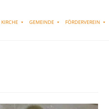
KIRCHE
GEMEINDE
FÖRDERVEREIN