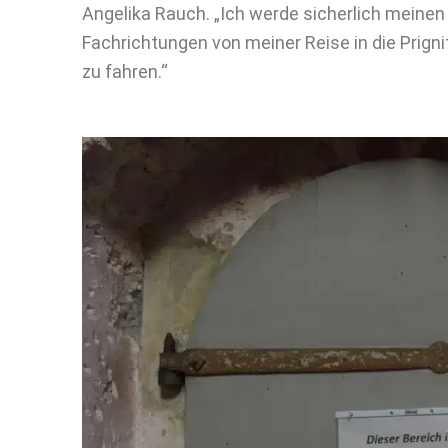
Angelika Rauch. „Ich werde sicherlich meinen
Fachrichtungen von meiner Reise in die Prigni
zu fahren.“