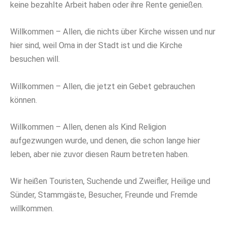
keine bezahlte Arbeit haben oder ihre Rente genießen.
Willkommen – Allen, die nichts über Kirche wissen und nur
hier sind, weil Oma in der Stadt ist und die Kirche
besuchen will.
Willkommen – Allen, die jetzt ein Gebet gebrauchen
können.
Willkommen – Allen, denen als Kind Religion
aufgezwungen wurde, und denen, die schon lange hier
leben, aber nie zuvor diesen Raum betreten haben.
Wir heißen Touristen, Suchende und Zweifler, Heilige und
Sünder, Stammgäste, Besucher, Freunde und Fremde
willkommen.