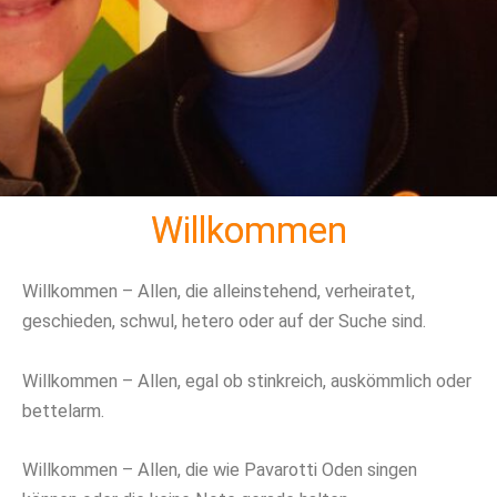
Willkommen
Willkommen – Allen, die alleinstehend, verheiratet,
geschieden, schwul, hetero oder auf der Suche sind.
Willkommen – Allen, egal ob stinkreich, auskömmlich oder
bettelarm.
Willkommen – Allen, die wie Pavarotti Oden singen