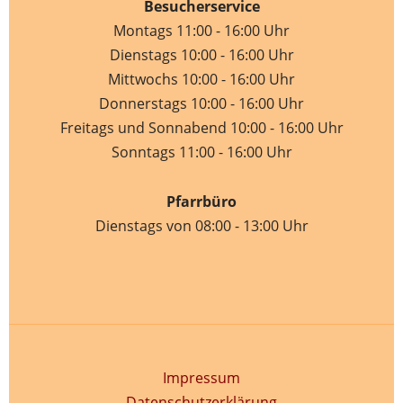
Besucherservice
Montags 11:00 - 16:00 Uhr
Dienstags 10:00 - 16:00 Uhr
Mittwochs 10:00 - 16:00 Uhr
Donnerstags 10:00 - 16:00 Uhr
Freitags und Sonnabend 10:00 - 16:00 Uhr
Sonntags 11:00 - 16:00 Uhr
Pfarrbüro
Dienstags von 08:00 - 13:00 Uhr
Impressum
Datenschutzerklärung