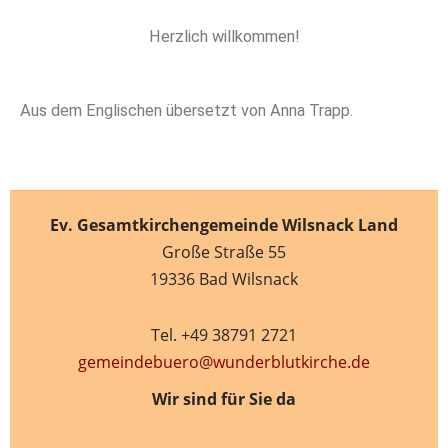
Herzlich willkommen!
Aus dem Englischen übersetzt von Anna Trapp.
Ev. Gesamtkirchengemeinde Wilsnack Land
Große Straße 55
19336 Bad Wilsnack
Tel. +49 38791 2721
gemeindebuero@wunderblutkirche.de
Wir sind für Sie da