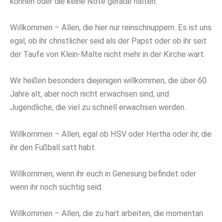
können oder die keine Note gerade halten.
Willkommen – Allen, die hier nur reinschnuppern. Es ist uns
egal, ob ihr christlicher seid als der Papst oder ob ihr seit
der Taufe von Klein-Malte nicht mehr in der Kirche wart.
Wir heißen besonders diejenigen willkommen, die über 60
Jahre alt, aber noch nicht erwachsen sind, und
Jugendliche, die viel zu schnell erwachsen werden.
Willkommen – Allen, egal ob HSV oder Hertha oder ihr, die
ihr den Fußball satt habt.
Willkommen, wenn ihr euch in Genesung befindet oder
wenn ihr noch süchtig seid.
Willkommen – Allen, die zu hart arbeiten, die momentan