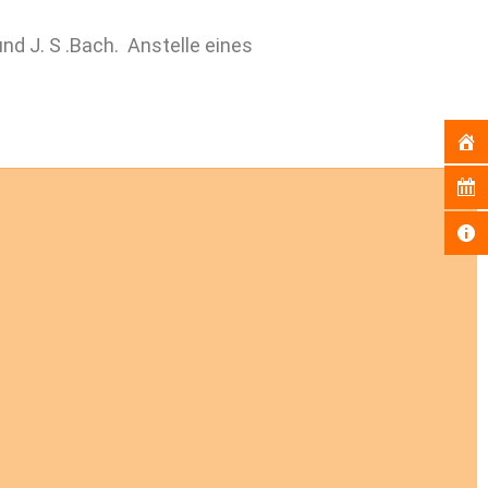
und J. S .Bach. Anstelle eines