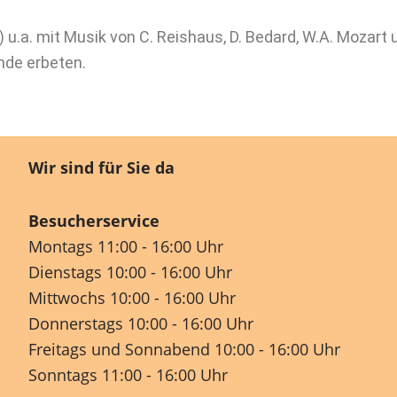
 u.a. mit Musik von C. Reishaus, D. Bedard, W.A. Mozart 
nde erbeten.
Wir sind für Sie da
Besucherservice
Montags 11:00 - 16:00 Uhr
Dienstags 10:00 - 16:00 Uhr
Mittwochs 10:00 - 16:00 Uhr
Donnerstags 10:00 - 16:00 Uhr
Freitags und Sonnabend 10:00 - 16:00 Uhr
Sonntags 11:00 - 16:00 Uhr