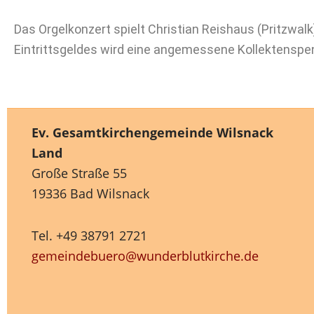
Das Orgelkonzert spielt Christian Reishaus (Pritzwalk)
Eintrittsgeldes wird eine angemessene Kollektenspe
Ev. Gesamtkirchengemeinde Wilsnack
Land
Große Straße 55
19336 Bad Wilsnack
Tel. +49 38791 2721
gemeindebuero@wunderblutkirche.de